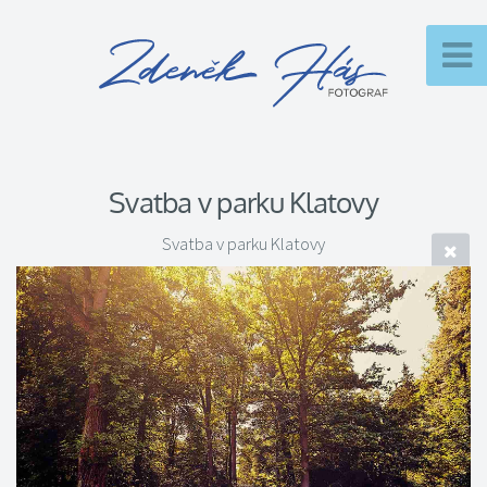
Svatba v parku Klatovy
Svatba v parku Klatovy